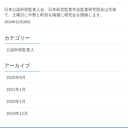
日本公認外部監査人会、日本経営監査学会監査研究部会は共催
で、土曜日に中野と町田を隔週に研究会を開催します。
2019年12月28日
カテゴリー
公認外部監査人
アーカイブ
2025年9月
2021年1月
2020年1月
2019年12月