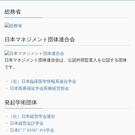
総務省
日本マネジメント団体連合会
日本マネジメント団体連合会は、公認外部監査人を公認する団体
です。
・（社）日本臨床医学情報系連合学会
・ 日本医療福祉学会医療経営部会
発起学術団体
・（社）日本経営学会連合
・ 日本経営会計学会
・ 日本ﾋﾞｼﾞﾈｽﾏﾈｼﾞﾒﾝﾄ学会