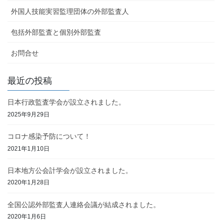
外国人技能実習監理団体の外部監査人
包括外部監査と個別外部監査
お問合せ
最近の投稿
日本行政監査学会が設立されました。
2025年9月29日
コロナ感染予防について！
2021年1月10日
日本地方公会計学会が設立されました。
2020年1月28日
全国公認外部監査人連絡会議が結成されました。
2020年1月6日